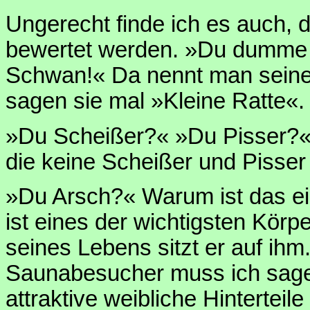
Ungerecht finde ich es auch, d
bewertet werden. »Du dumme 
Schwan!« Da nennt man seine
sagen sie mal »Kleine Ratte«.
»Du Scheißer?« »Du Pisser?«
die keine Scheißer und Pisser
»Du Arsch?« Warum ist das ei
ist eines der wichtigsten Körp
seines Lebens sitzt er auf ihm
Saunabesucher muss ich sage
attraktive weibliche Hinterteil