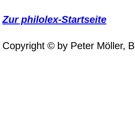
Zur philolex-Startseite
Copyright © by Peter Möller, Be