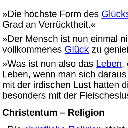
»Die höchste Form des
Glück
Grad an Verrücktheit.«
»Der Mensch ist nun einmal ni
vollkommenes
Glück
zu genie
»Was ist nun also das
Leben
,
Leben, wenn man sich daraus 
mit der irdischen Lust hatten 
besonders mit der Fleischeslus
Christentum – Religion