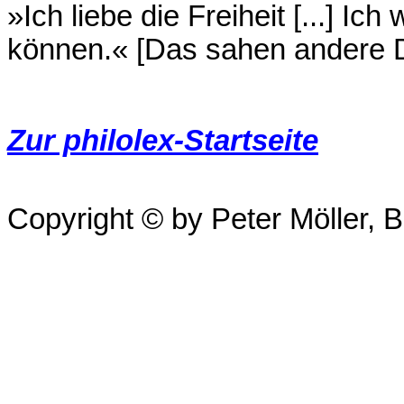
»Ich liebe die Freiheit [...] Ic
können.« [Das sahen andere 
Zur philolex-Startseite
Copyright © by Peter Möller, Be